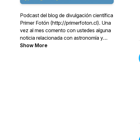
Podcast del blog de divulgación científica
Primer Fotón (http://primerfoton.cl). Una
vez al mes comento con ustedes alguna
noticia relacionada con astronomía y
ciencias.
Show More