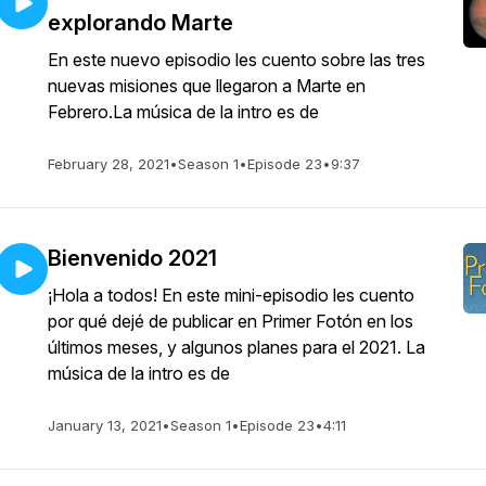
explorando Marte
En este nuevo episodio les cuento sobre las tres
nuevas misiones que llegaron a Marte en
Febrero.La música de la intro es de
February 28, 2021
•
Season 1
•
Episode 23
•
9:37
Bienvenido 2021
¡Hola a todos! En este mini-episodio les cuento
por qué dejé de publicar en Primer Fotón en los
últimos meses, y algunos planes para el 2021. La
música de la intro es de
January 13, 2021
•
Season 1
•
Episode 23
•
4:11