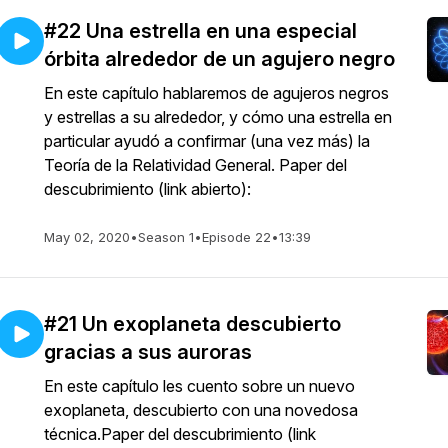
#22 Una estrella en una especial
órbita alrededor de un agujero negro
En este capítulo hablaremos de agujeros negros
y estrellas a su alrededor, y cómo una estrella en
particular ayudó a confirmar (una vez más) la
Teoría de la Relatividad General. Paper del
descubrimiento (link abierto):
May 02, 2020
•
Season 1
•
Episode 22
•
13:39
#21 Un exoplaneta descubierto
gracias a sus auroras
En este capítulo les cuento sobre un nuevo
exoplaneta, descubierto con una novedosa
técnica.Paper del descubrimiento (link