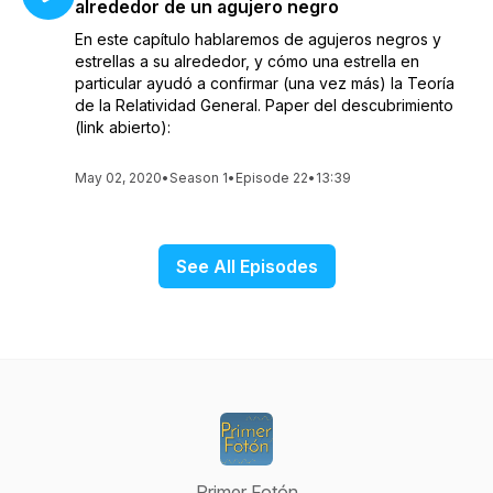
alrededor de un agujero negro
En este capítulo hablaremos de agujeros negros y
estrellas a su alrededor, y cómo una estrella en
particular ayudó a confirmar (una vez más) la Teoría
de la Relatividad General. Paper del descubrimiento
(link abierto):
May 02, 2020
•
Season 1
•
Episode 22
•
13:39
See All Episodes
Primer Fotón