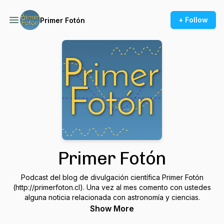
+ Follow
Primer Fotón
Primer Fotón
Podcast del blog de divulgación científica Primer Fotón
(http://primerfoton.cl). Una vez al mes comento con ustedes
alguna noticia relacionada con astronomía y ciencias.
Show More