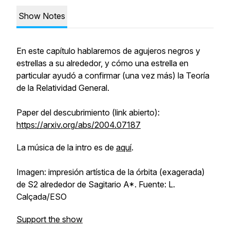
Show Notes
En este capítulo hablaremos de agujeros negros y
estrellas a su alrededor, y cómo una estrella en
particular ayudó a confirmar (una vez más) la Teoría
de la Relatividad General.
Paper del descubrimiento (link abierto):
https://arxiv.org/abs/2004.07187
La música de la intro es de
aquí
.
Imagen: impresión artística de la órbita (exagerada)
de S2 alrededor de Sagitario A*. Fuente: L.
Calçada/ESO
Support the show