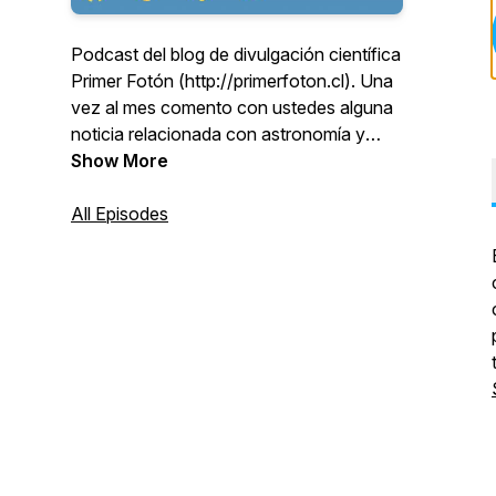
Podcast del blog de divulgación científica
Primer Fotón (http://primerfoton.cl). Una
vez al mes comento con ustedes alguna
noticia relacionada con astronomía y
ciencias.
Show More
All Episodes