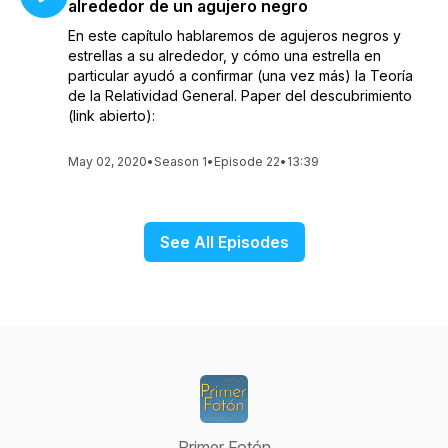
alrededor de un agujero negro
En este capítulo hablaremos de agujeros negros y
estrellas a su alrededor, y cómo una estrella en
particular ayudó a confirmar (una vez más) la Teoría
de la Relatividad General. Paper del descubrimiento
(link abierto):
May 02, 2020
•
Season 1
•
Episode 22
•
13:39
See All Episodes
Primer Fotón