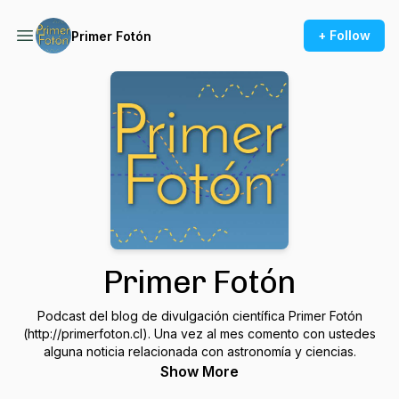
+ Follow
Primer Fotón
Primer Fotón
Podcast del blog de divulgación científica Primer Fotón
(http://primerfoton.cl). Una vez al mes comento con ustedes
alguna noticia relacionada con astronomía y ciencias.
Show More